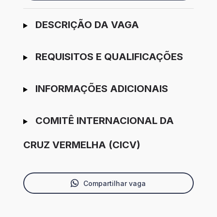
Ir para candidatura
DESCRIÇÃO DA VAGA
REQUISITOS E QUALIFICAÇÕES
INFORMAÇÕES ADICIONAIS
COMITÊ INTERNACIONAL DA
CRUZ VERMELHA (CICV)
Compartilhar vaga