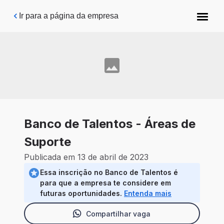
Pular para o conteúdo principal
Ir para a página da empresa
Banco de Talentos - Áreas de
Suporte
Publicada em 13 de abril de 2023
Essa inscrição no Banco de Talentos é
para que a empresa te considere em
futuras oportunidades.
Entenda mais
Compartilhar vaga