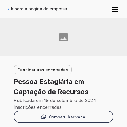
Pular para o conteúdo principal
Ir para a página da empresa
Candidaturas encerradas
Pessoa Estagiária em
Captação de Recursos
Publicada em 19 de setembro de 2024
Inscrições encerradas
Compartilhar vaga