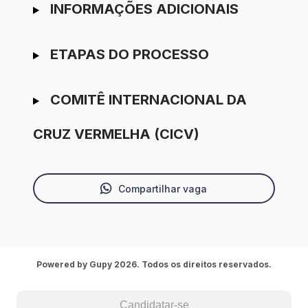
INFORMAÇÕES ADICIONAIS
ETAPAS DO PROCESSO
COMITÊ INTERNACIONAL DA
CRUZ VERMELHA (CICV)
Compartilhar vaga
Powered by Gupy 2026. Todos os direitos reservados.
Candidatar-se